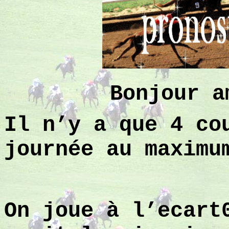
Bonjour 
Il n’y a que 4 co
journée au maximu
On joue à l’ecart