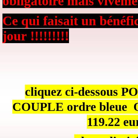
obligatoire mais vivemen
Ce qui faisait un bénéfi
jour !!!!!!!!!
cliquez
ci-dessous
COUPLE ordre bleue
119.22 e