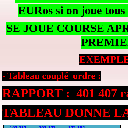
EURos
si on joue tous
SE JOUE COURSE AP
PREMIE
EXEMPLE 
- Tableau couplé
ordre :
RAPPORT
:
401
407 r
TABLEAU DONNE LA
103-112
102-103
102-104