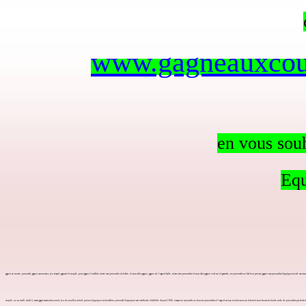
www.gagneauxcou
en
vous souh
Equ
gagner au course, pronostic, gagner aux courses, jeu simple gagnant et couplé, pour gagner il suffi de suivre mes pronostic a la lettre, et vous allez gagner, gagner de l’argent facile, suivez mes pronostics et vous allez gagner c’est sur et garantie, ces pronostic on fait leur preuve,gagner aux pronostics hippiques,rente 
couplé, ou au multi, multi 4, www.gagneauxcourses.com le jeu du couillon zeturf, pronos hippiques redoutables, pronostic hippiques avec méthode infaillible depuis 1986. essayez se pronostic ou tous ses pronostics et l’argent sera au rendez-vous sur Internet vous trouverez toute sorte de pronostics pas forcément