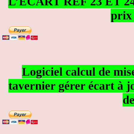
L’ECART REF 23 ET 2
prix
Logiciel calcul de mis
tavernier gérer écart à j
de