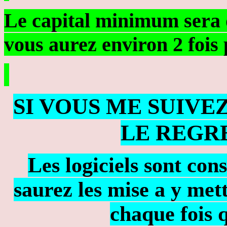
Le capital minimum sera 
vous aurez environ 2 fois 
SI VOUS ME SUIVE
LE REGR
Les logiciels sont cons
saurez les mise
a
y mett
chaque fois q