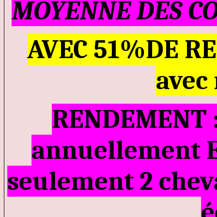
MOYENNE DES COT
AVEC 51%DE REU
avec
RENDEMENT :
annuellement E
seulement 2 cheva
é