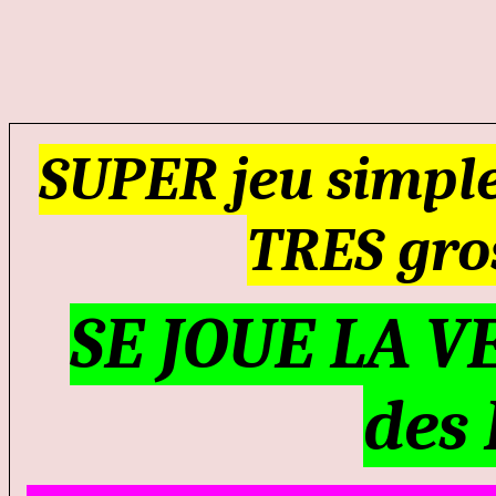
SUPER jeu simpl
TRES gro
SE JOUE LA VE
des