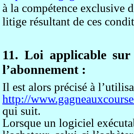
à la compétence exclusive d
litige résultant de ces condi
11. Loi applicable sur 
l’abonnement :
Il est alors précisé à l’utilis
http://www.gagneauxcourse
qui suit.
Lorsque un
logiciel exécuta