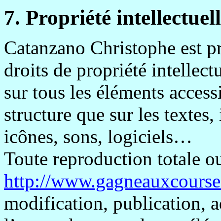
7. Propriété intellectuell
Catanzano
Christophe est pr
droits de propriété intellect
sur tous les éléments accessib
structure que sur les textes
icônes, sons, logiciels…
Toute reproduction totale ou
http://www.gagneauxcourse
modification, publication, a