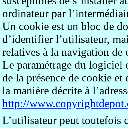
susceptibles de s’installer
ordinateur par l’intermédiai
Un cookie est un bloc de d
d’identifier l’utilisateur, m
relatives à la navigation de c
Le paramétrage du logiciel 
de la présence de cookie et 
la manière décrite à l’adress
http://www.copyrightdepo
L’utilisateur peut toutefois