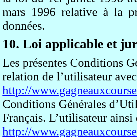
mars 1996 relative à la pr
données.
10. Loi applicable et ju
Les présentes Conditions Gén
relation de l’utilisateur avec
http://www.gagneauxcourse
Conditions Générales d’Utili
Français. L’utilisateur ainsi
http://www.gagneauxcourse