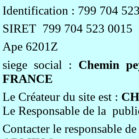
Identification : 799 704 5
SIRET
799 704 523 0015
Ape 6201Z
siege
social :
Chemin
pe
FRANCE
Le Créateur du site est :
CH
Le Responsable de la public
Contacter le responsable de 