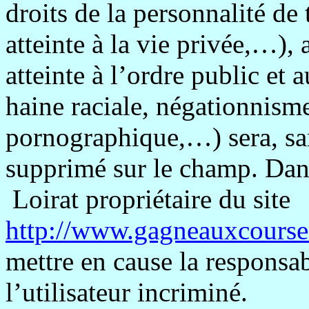
droits de la personnalité de 
atteinte à la vie privée,…),
atteinte à l’ordre public et
haine raciale, négationnism
pornographique,…) sera, sa
supprimé sur le champ. Dans
Loirat
propriétaire du site
http://www.gagneauxcourse
mettre en cause la responsab
l’utilisateur incriminé.