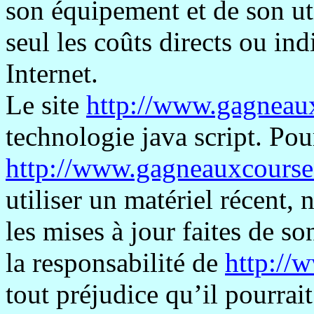
son équipement et de son ut
seul les coûts directs ou ind
Internet.
Le site
http://www.gagneau
technologie java script. Pou
http://www.gagneauxcourse
utiliser un matériel récent, 
les mises à jour faites de s
la responsabilité de
http://
tout préjudice qu’il pourrait