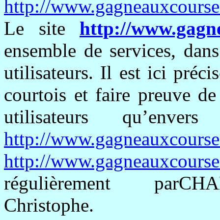
http://www.gagneauxcourse
Le site
http://www.gagn
ensemble de services, dans
utilisateurs. Il est ici préc
courtois et faire preuve de
utilisateurs qu’env
http://www.gagneauxcourse
http://www.gagneauxcourse
régulièrement
parCH
Christophe.