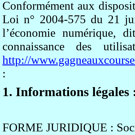
Conformément aux dispositio
Loi n° 2004-575 du 21 ju
l’économie numérique, di
connaissance des utilis
http://www.gagneauxcourse
:
1. Informations légales 
FORME JURIDIQUE : Soci