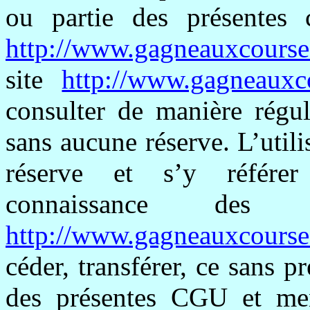
ou partie des présentes c
http://www.gagneauxcourse
site
http://www.gagneauxc
consulter de manière régul
sans aucune réserve. L’utili
réserve et s’y référer
connaissance des 
http://www.gagneauxcourse
céder, transférer, ce sans pr
des présentes CGU et men