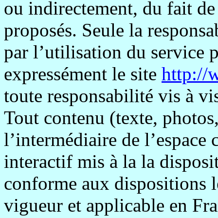
ou indirectement, du fait de 
proposés. Seule la responsab
par l’utilisation du service 
expressément le site
http:/
toute responsabilité vis à vis
Tout contenu (texte, photos
l’intermédiaire de l’espace 
interactif mis à la
la
disposit
conforme aux dispositions l
vigueur et applicable en Fr