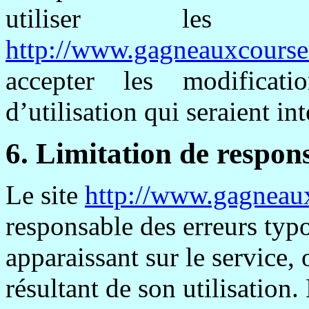
utiliser les 
http://www.gagneauxcourse
accepter les modificati
d’utilisation qui seraient in
6. Limitation de respons
Le site
http://www.gagneau
responsable des erreurs typ
apparaissant sur le service
résultant de son utilisation.