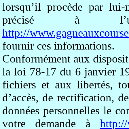
lorsqu’il procède par lui-
précisé à l’ut
http://www.gagneauxcourse
fournir ces informations.
Conformément aux dispositio
la loi 78-17 du 6 janvier 1
fichiers et aux libertés, t
d’accès, de rectification, 
données personnelles le con
votre demande à
http: