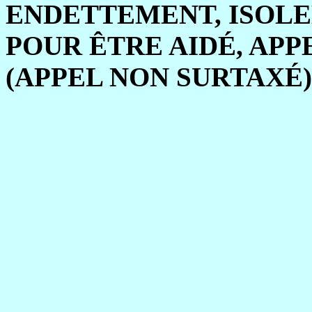
ENDETTEMENT, ISOLE
POUR ÊTRE AIDÉ, APPEL
(APPEL NON SURTAXÉ)