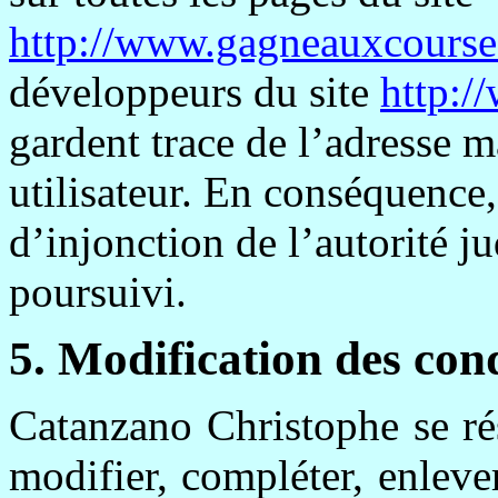
http://www.gagneauxcourse
développeurs du site
http:/
gardent trace de l’adresse ma
utilisateur. En conséquence,
d’injonction de l’autorité ju
poursuivi.
5. Modification des cond
Catanzano
Christophe se ré
modifier, compléter, enlever