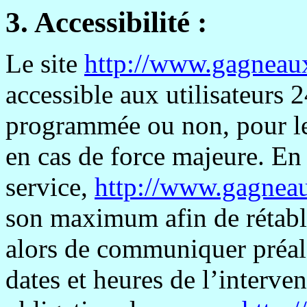
3. Accessibilité :
Le site
http://www.gagneau
accessible aux utilisateurs 2
programmée ou non, pour le
en cas de force majeure. En 
service,
http://www.gagnea
son maximum afin de rétablir
alors de communiquer préala
dates et heures de l’interv