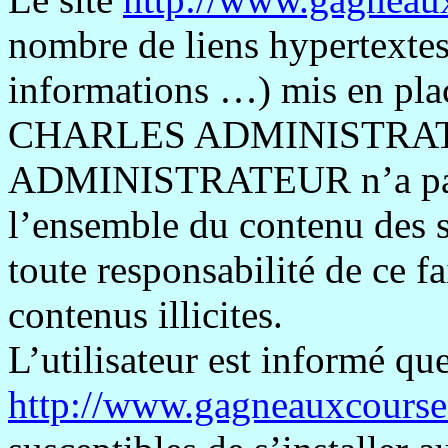
nombre de liens hypertextes 
informations …) mis en plac
CHARLES ADMINISTRAT
ADMINISTRATEUR n’a pas la
l’ensemble du contenu des si
toute responsabilité de ce fa
contenus illicites.
L’utilisateur est informé que 
http://www.gagneauxcourse