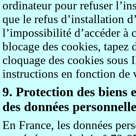
ordinateur pour refuser l’in
que le refus d’installation 
l’impossibilité d’accéder à c
blocage des cookies, tapez 
cloquage des cookies sous 
instructions en fonction de 
9. Protection des biens 
des données personnelle
En France, les données per