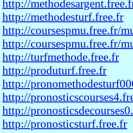
http://methodesargent.free.f
http://methodesturf.free.fr
http://coursespmu.free.fr/m
http://coursespmu.free.fr/m
http://turfmethode.free.fr
http://produturf.free.fr
http://pronomethodesturf000
http://pronosticscourses4.fre
http://pronosticsdecourses0.
http://pronosticsturf.free.fr