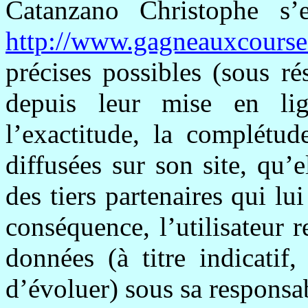
Catanzano
Christophe s’e
http://www.gagneauxcourse
précises possibles (sous r
depuis leur mise en lig
l’exactitude, la complétud
diffusées sur son site, qu’e
des tiers partenaires qui lu
conséquence, l’utilisateur r
données (à titre indicatif
d’évoluer) sous sa responsab