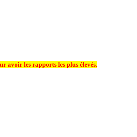
ur avoir les rapports les plus élevés.