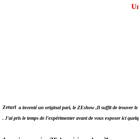
Un
Zeturf
a inventé un original pari, le ZEshow ,Il suffit de trouver le
. J'ai pris le temps de l’expérimenter avant de vous exposer ici quelq