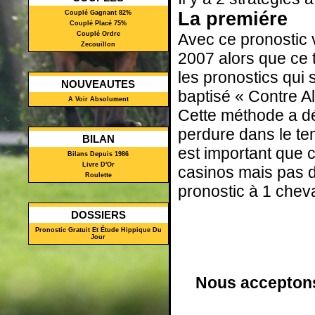
La premiére
Couplé Gagnant 82%
Couplé Placé 75%
Couplé Ordre
Avec ce pronostic 
Zecouillon
2007 alors que ce 
les pronostics qui 
NOUVEAUTES
baptisé « Contre A
A Voir Absolument
Cette méthode a dé
perdure dans le te
BILAN
est important que c
Bilans Depuis 1986
Livre D'Or
casinos mais pas 
Roulette
pronostic à 1 chev
DOSSIERS
Pronostic Gratuit Et Étude Hippique Du
Jour
Nous acceptons