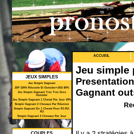
ACCUEIL
Jeu simple 
JEUX SIMPLES
Presentation
Jeu Simple Gagnant
JSP 100% Réussite Et Outsider+JSG 80%
Gagnant out
Jeu Simple Gagnant Tres Tres Gros
Outsider
Jeu Simple Gagnant 1 Cheval Par Jour 45%
Rec
Simple Gagnant 2 Chevaux Par Réunion
Simple Gagnant En 1 Cheval Pour R1-R2-
R3
Simple Gagnant 3 Chevaux Par Jour
Il y a 2 stratégies 
COUPLES