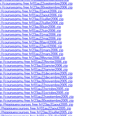
p://coursespmu.free.fr/01au22septembre2006.zip
p://coursespmu.free.fr/23au30septembre2006.zip
p://coursespmu.free.fr/23au31aout2006.zip
p://coursespmu.free.fr/01au22aout2006.zip
://coursespmu.free.fr/23au31juillet2006.zip
://coursespmu.free.fr/01au22juillet2006.zip
p://coursespmu.free.fr/23au30juin2006.zip
p://coursespmu.free.fr/01au22juin2006.zip
p://coursespmu.free.fr/23au31mai2006.zip
p://coursespmu.free.fr/01au22mai2006.zip
p://coursespmu.free.fr/23au30avril2006.zip
p://coursespmu.free.fr/01au22avril2006.zip
p://coursespmu.free.fr/23au31mars2006.zip
p://coursespmu.free.fr/01au22mars2006.zip
p://coursespmu.free.fr/23au28fevrier2006.zip
tp://coursespmu.free.fr/01au22fevrier2006.zip
tp://coursespmu.free.fr/23au31janvier2006.zip
tp://coursespmu.free.fr/01au22janvier2006.zip
tp://coursespmu.free.fr/23au31decembre2005.zip
tp://coursespmu.free.fr/01au22decembre2005.zip
tp://coursespmu.free.fr/23au30novembre2005.zip
tp://coursespmu.free.fr/01au22novembre2005.zip
tp://coursespmu.free.fr/01au22octobre2005.zip
tp://coursespmu.free.fr/23au31octobre2005.zip
tp://coursespmu.free.fr/01au22septembre2005.zip
tp://coursespmu.free.fr/23au30septembre2005.zip
tp://hippiquescourses.free.fr//23au31aout2005.zip
p://hippiquescourses.free.fr//01au22aout2005.zip
://hippiquescourses.free.fr//23au31juillet2005.zip