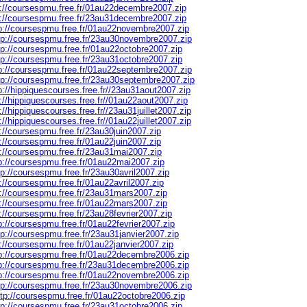
p://coursespmu.free.fr/01au22decembre2007.zip
p://coursespmu.free.fr/23au31decembre2007.zip
p://coursespmu.free.fr/01au22novembre2007.zip
tp://coursespmu.free.fr/23au30novembre2007.zip
tp://coursespmu.free.fr/01au22octobre2007.zip
tp://coursespmu.free.fr/23au31octobre2007.zip
p://coursespmu.free.fr/01au22septembre2007.zip
tp://coursespmu.free.fr/23au30septembre2007.zip
p://hippiquescourses.free.fr//23au31aout2007.zip
p://hippiquescourses.free.fr//01au22aout2007.zip
://hippiquescourses.free.fr//23au31juillet2007.zip
://hippiquescourses.free.fr//01au22juillet2007.zip
p://coursespmu.free.fr/23au30juin2007.zip
p://coursespmu.free.fr/01au22juin2007.zip
p://coursespmu.free.fr/23au31mai2007.zip
p://coursespmu.free.fr/01au22mai2007.zip
tp://coursespmu.free.fr/23au30avril2007.zip
p://coursespmu.free.fr/01au22avril2007.zip
p://coursespmu.free.fr/23au31mars2007.zip
p://coursespmu.free.fr/01au22mars2007.zip
p://coursespmu.free.fr/23au28fevrier2007.zip
p://coursespmu.free.fr/01au22fevrier2007.zip
tp://coursespmu.free.fr/23au31janvier2007.zip
p://coursespmu.free.fr/01au22janvier2007.zip
p://coursespmu.free.fr/01au22decembre2006.zip
p://coursespmu.free.fr/23au31decembre2006.zip
p://coursespmu.free.fr/01au22novembre2006.zip
tp://coursespmu.free.fr/23au30novembre2006.zip
ttp://coursespmu.free.fr/01au22octobre2006.zip
tp://coursespmu.free.fr/23au31octobre2006.zip