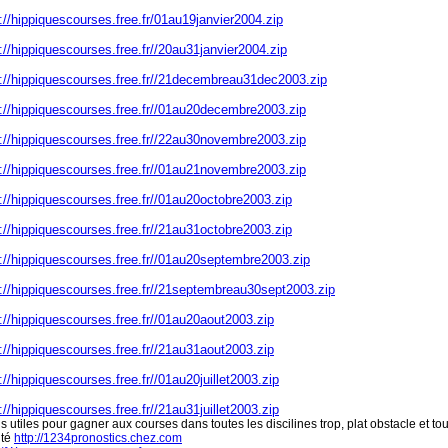
p://hippiquescourses.free.fr/01au19janvier2004.zip
://hippiquescourses.free.fr//20au31janvier2004.zip
p://hippiquescourses.free.fr//21decembreau31dec2003.zip
p://hippiquescourses.free.fr//01au20decembre2003.zip
p://hippiquescourses.free.fr//22au30novembre2003.zip
p://hippiquescourses.free.fr//01au21novembre2003.zip
p://hippiquescourses.free.fr//01au20octobre2003.zip
p://hippiquescourses.free.fr//21au31octobre2003.zip
p://hippiquescourses.free.fr//01au20septembre2003.zip
p://hippiquescourses.free.fr//21septembreau30sept2003.zip
p://hippiquescourses.free.fr//01au20aout2003.zip
p://hippiquescourses.free.fr//21au31aout2003.zip
://hippiquescourses.free.fr//01au20juillet2003.zip
://hippiquescourses.free.fr//21au31juillet2003.zip
s utiles pour gagner aux courses dans toutes les discilines trop, plat obstacle et tous 
nté
http://1234pronostics.chez.com