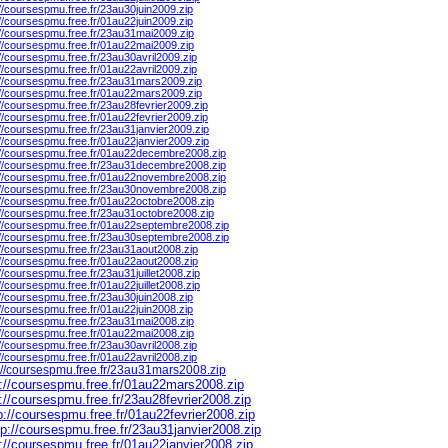
://coursespmu.free.fr/23au30juin2009.zip
://coursespmu.free.fr/01au22juin2009.zip
://coursespmu.free.fr/23au31mai2009.zip
://coursespmu.free.fr/01au22mai2009.zip
://coursespmu.free.fr/23au30avril2009.zip
://coursespmu.free.fr/01au22avril2009.zip
://coursespmu.free.fr/23au31mars2009.zip
://coursespmu.free.fr/01au22mars2009.zip
://coursespmu.free.fr/23au28fevrier2009.zip
://coursespmu.free.fr/01au22fevrier2009.zip
://coursespmu.free.fr/23au31janvier2009.zip
://coursespmu.free.fr/01au22janvier2009.zip
://coursespmu.free.fr/01au22decembre2008.zip
://coursespmu.free.fr/23au31decembre2008.zip
://coursespmu.free.fr/01au22novembre2008.zip
://coursespmu.free.fr/23au30novembre2008.zip
://coursespmu.free.fr/01au22octobre2008.zip
://coursespmu.free.fr/23au31octobre2008.zip
://coursespmu.free.fr/01au22septembre2008.zip
://coursespmu.free.fr/23au30septembre2008.zip
://coursespmu.free.fr/23au31aout2008.zip
://coursespmu.free.fr/01au22aout2008.zip
://coursespmu.free.fr/23au31juillet2008.zip
://coursespmu.free.fr/01au22juillet2008.zip
://coursespmu.free.fr/23au30juin2008.zip
://coursespmu.free.fr/01au22juin2008.zip
://coursespmu.free.fr/23au31mai2008.zip
://coursespmu.free.fr/01au22mai2008.zip
://coursespmu.free.fr/23au30avril2008.zip
://coursespmu.free.fr/01au22avril2008.zip
://coursespmu.free.fr/23au31mars2008.zip
p://coursespmu.free.fr/01au22mars2008.zip
p://coursespmu.free.fr/23au28fevrier2008.zip
p://coursespmu.free.fr/01au22fevrier2008.zip
tp://coursespmu.free.fr/23au31janvier2008.zip
p://coursespmu.free.fr/01au22janvier2008.zip