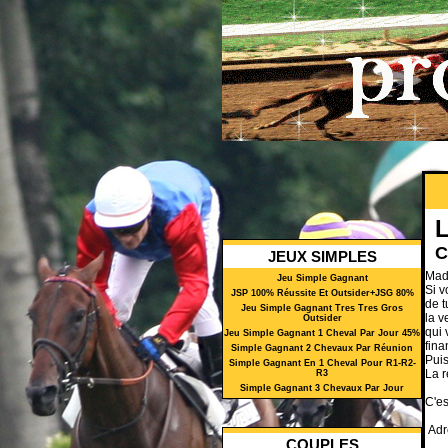
L
C
JEUX SIMPLES
Mad
Jeu Simple Gagnant
Si v
JSP 100% Réussite Et Outsider+JSG 80%
de t
Jeu Simple Gagnant Tres Tres Gros
la v
Outsider
qui 
Jeu Simple Gagnant 1 Cheval Par Jour 45%
fina
Simple Gagnant 2 Chevaux Par Réunion
Puis
Simple Gagnant En 1 Cheval Pour R1-R2-
La r
R3
Simple Gagnant 3 Chevaux Par Jour
C'es
Adre
COUPLES