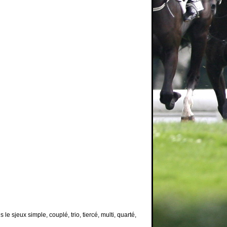
le sjeux simple, couplé, trio, tiercé, multi, quarté,