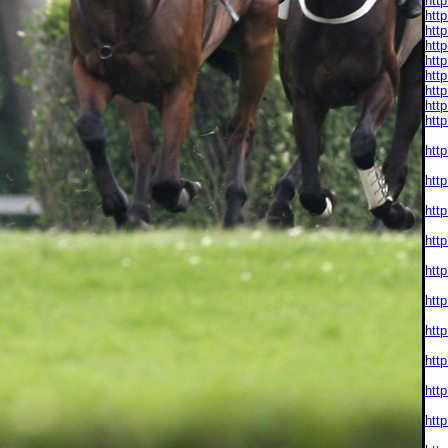
http
http
http
htt
htt
http
http
htt
htt
http
http
http
http
htt
htt
htt
htt
htt
htt