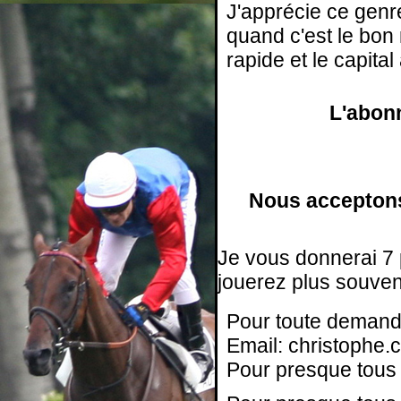
J'apprécie ce genre
quand c'est le bon
rapide et le capita
L'abonn
Nous acceptons
Je vous donnerai 7 
jouerez plus souve
Pour toute demand
Email: christophe
Pour presque tous l