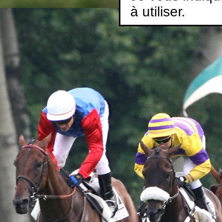
à utiliser.